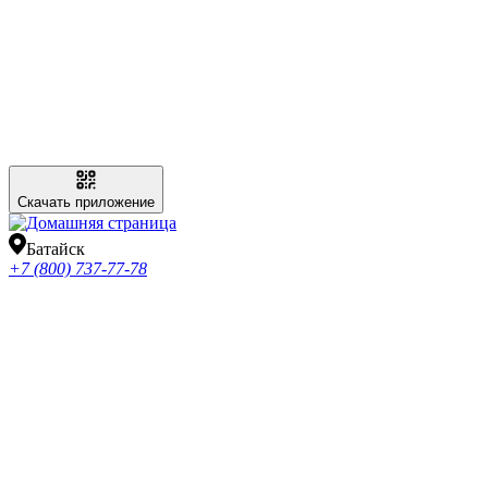
Скачать приложение
Батайск
+7 (800) 737-77-78