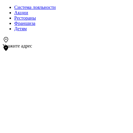
Система лояльности
Акции
Рестораны
Франшиза
Детям
Укажите адрес