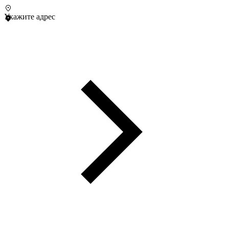
Укажите адрес