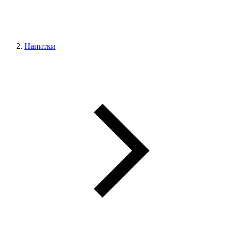
Напитки