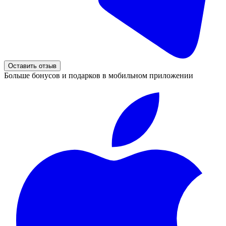
Оставить отзыв
Больше бонусов и подарков в мобильном приложении