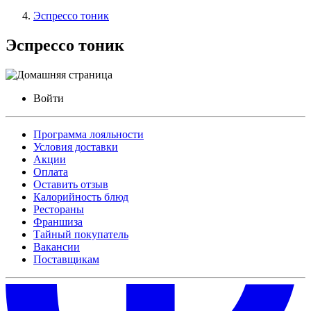
Эспрессо тоник
Эспрессо тоник
Войти
Программа лояльности
Условия доставки
Акции
Оплата
Оставить отзыв
Калорийность блюд
Рестораны
Франшиза
Тайный покупатель
Вакансии
Поставщикам