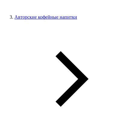
Авторские кофейные напитки