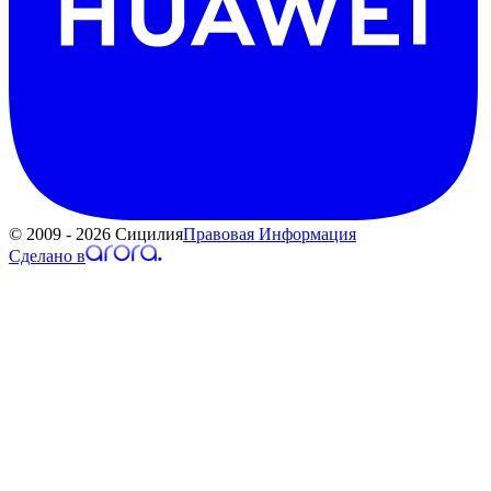
© 2009 - 2026 Сицилия
Правовая Информация
Сделано в