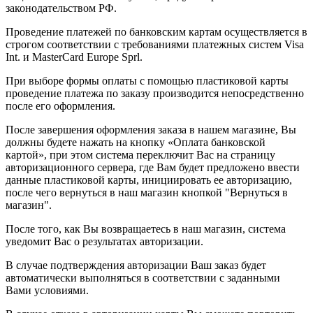
законодательством РФ.
Проведение платежей по банковским картам осуществляется в
строгом соответствии с требованиями платежных систем Visa
Int. и MasterCard Europe Sprl.
При выборе формы оплаты с помощью пластиковой карты
проведение платежа по заказу производится непосредственно
после его оформления.
После завершения оформления заказа в нашем магазине, Вы
должны будете нажать на кнопку «Оплата банковской
картой», при этом система переключит Вас на страницу
авторизационного сервера, где Вам будет предложено ввести
данные пластиковой карты, инициировать ее авторизацию,
после чего вернуться в наш магазин кнопкой "Вернуться в
магазин".
После того, как Вы возвращаетесь в наш магазин, система
уведомит Вас о результатах авторизации.
В случае подтверждения авторизации Ваш заказ будет
автоматически выполняться в соответствии с заданными
Вами условиями.