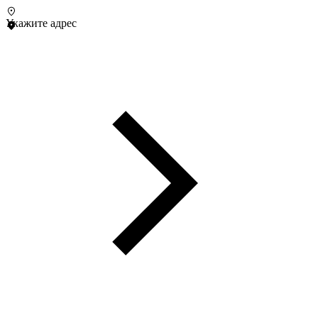
Укажите адрес