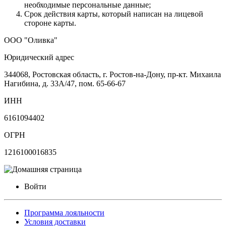
необходимые персональные данные;
Срок действия карты, который написан на лицевой
стороне карты.
ООО "Оливка"
Юридический адрес
344068, Ростовская область, г. Ростов-на-Дону, пр-кт. Михаила
Нагибина, д. 33А/47, пом. 65-66-67
ИНН
6161094402
ОГРН
1216100016835
Войти
Программа лояльности
Условия доставки