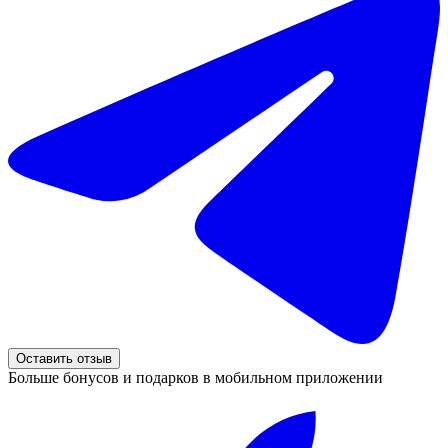
Оставить отзыв
Больше бонусов и подарков в мобильном приложении