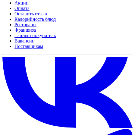
Акции
Оплата
Оставить отзыв
Калорийность блюд
Рестораны
Франшиза
Тайный покупатель
Вакансии
Поставщикам