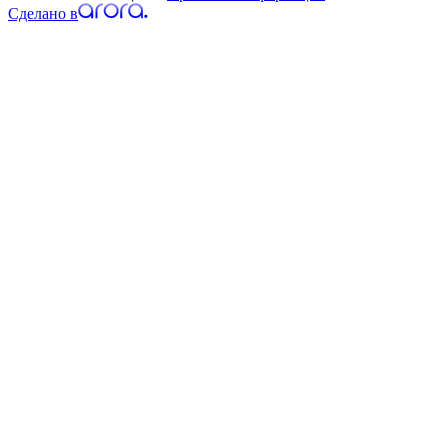
Сделано в