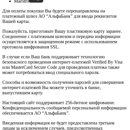
Maestro
Для оплаты покупки Вы будете перенаправлены на
платежный шлюз АО “АльфаБанк” для ввода реквизитов
Вашей карты.
Пожалуйста, приготовьте Вашу пластиковую карту заранее.
Соединение с платежным шлюзом и передача информации
осуществляется в защищенном режиме с использованием
протокола шифрования SSL.
В случае если Ваш банк поддерживает технологию
безопасного проведения интернет-платежей Verified By Visa
или MasterCard Secure Code для проведения платежа также
может потребоваться ввод специального пароля.
Способы и возможность получения паролей для совершения
интернет-платежей Вы можете уточнить в банке,
выпустившем карту.
Настоящий сайт поддерживает 256-битное шифрование.
Конфиденциальность сообщаемой персональной информации
обеспечивается АО “АльфаБанк”.
Введенная информация не будет предоставлена третьим
лицам за исключением случаев, предусмотренных