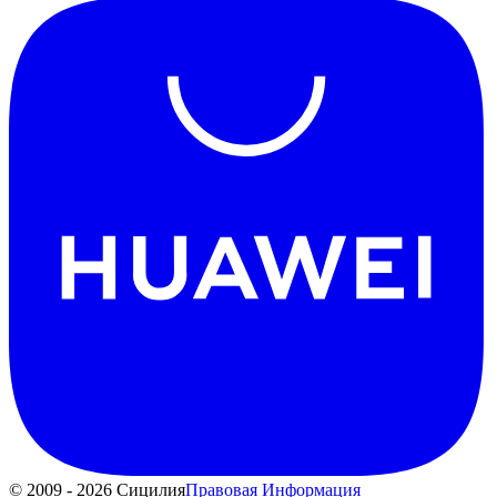
© 2009 - 2026 Сицилия
Правовая Информация