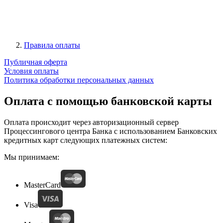
Правила оплаты
Публичная оферта
Условия оплаты
Политика обработки персональных данных
Оплата с помощью банковской карты
Оплата происходит через авторизационный сервер
Процессингового центра Банка с использованием Банковских
кредитных карт следующих платежных систем:
Мы принимаем:
MasterCard
Visa