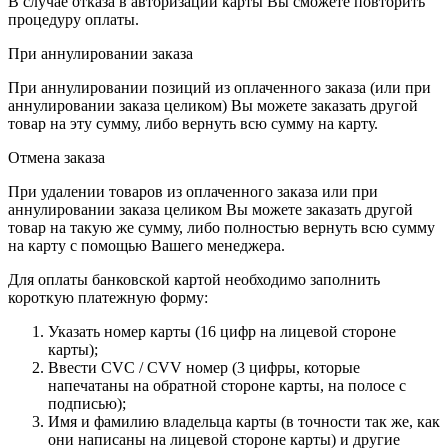
В случае отказа в авторизации карты Вы сможете повторить
процедуру оплаты.
При аннулировании заказа
При аннулировании позиций из оплаченного заказа (или при
аннулировании заказа целиком) Вы можете заказать другой
товар на эту сумму, либо вернуть всю сумму на карту.
Отмена заказа
При удалении товаров из оплаченного заказа или при
аннулировании заказа целиком Вы можете заказать другой
товар на такую же сумму, либо полностью вернуть всю сумму
на карту с помощью Вашего менеджера.
Для оплаты банковской картой необходимо заполнить
короткую платежную форму:
Указать номер карты (16 цифр на лицевой стороне
карты);
Ввести CVC / CVV номер (3 цифры, которые
напечатаны на обратной стороне карты, на полосе с
подписью);
Имя и фамилию владельца карты (в точности так же, как
они написаны на лицевой стороне карты) и другие