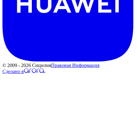
© 2009 - 2026 Сицилия
Правовая Информация
Сделано в