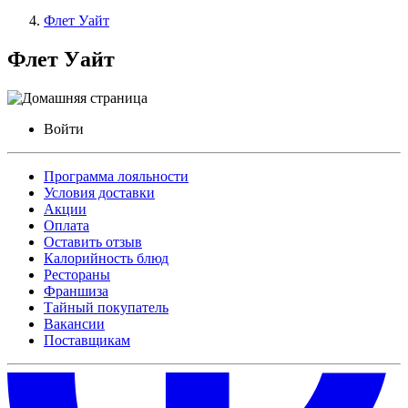
Флет Уайт
Флет Уайт
Войти
Программа лояльности
Условия доставки
Акции
Оплата
Оставить отзыв
Калорийность блюд
Рестораны
Франшиза
Тайный покупатель
Вакансии
Поставщикам