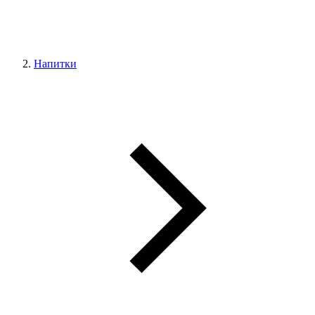
Напитки