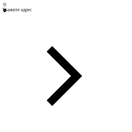
Укажите адрес