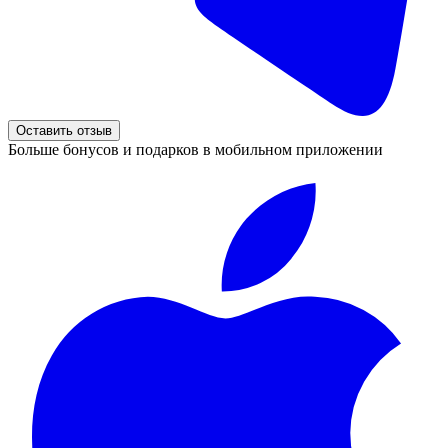
Оставить отзыв
Больше бонусов и подарков в мобильном приложении