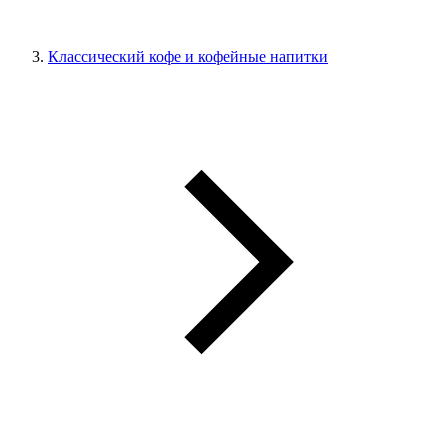
Классический кофе и кофейные напитки