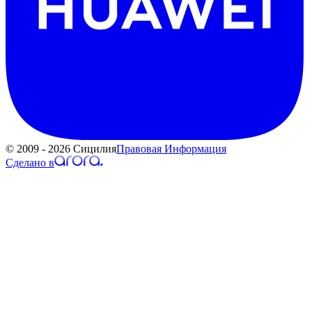
© 2009 - 2026 Сицилия
Правовая Информация
Сделано в