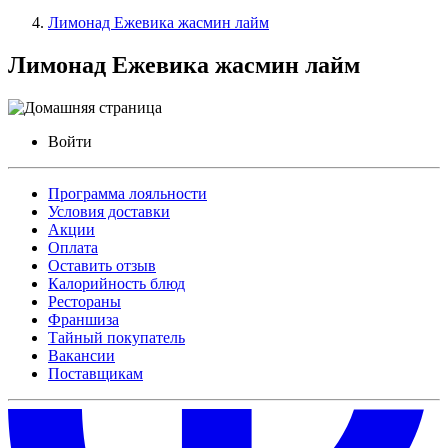
Лимонад Ежевика жасмин лайм
Лимонад Ежевика жасмин лайм
Войти
Программа лояльности
Условия доставки
Акции
Оплата
Оставить отзыв
Калорийность блюд
Рестораны
Франшиза
Тайный покупатель
Вакансии
Поставщикам