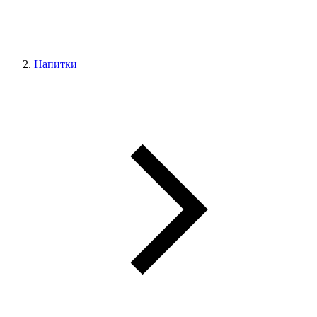
Напитки