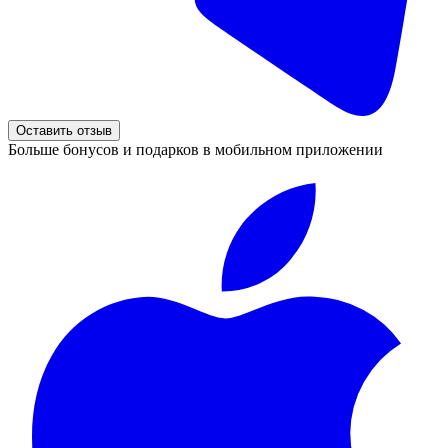
Оставить отзыв
Больше бонусов и подарков в мобильном приложении