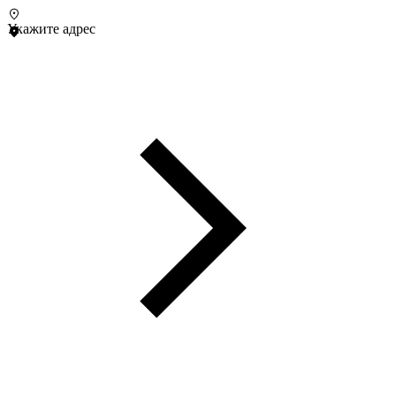
Укажите адрес