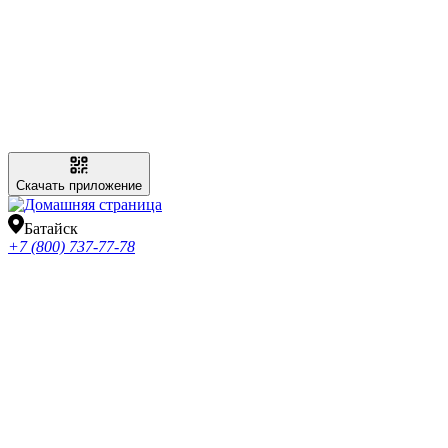
Скачать приложение
Батайск
+7 (800) 737-77-78