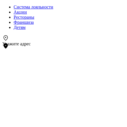
Система лояльности
Акции
Рестораны
Франшиза
Детям
Укажите адрес