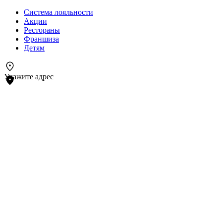
Система лояльности
Акции
Рестораны
Франшиза
Детям
Укажите адрес