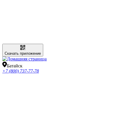
Скачать приложение
Батайск
+7 (800) 737-77-78