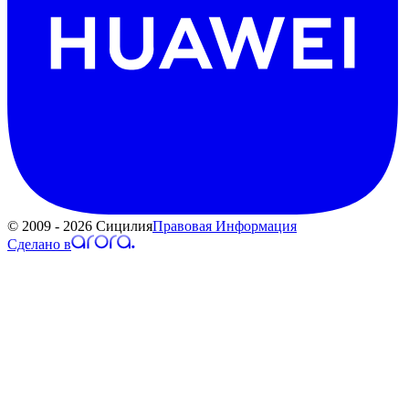
© 2009 - 2026 Сицилия
Правовая Информация
Сделано в