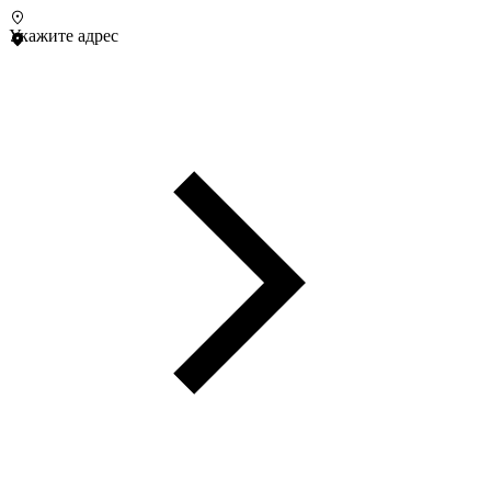
Укажите адрес