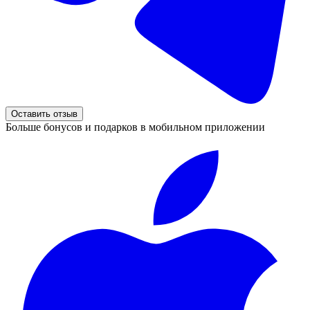
Оставить отзыв
Больше бонусов и подарков в мобильном приложении