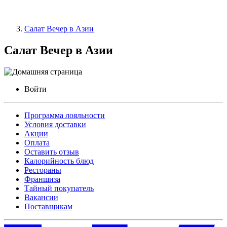
Салат Вечер в Азии
Салат Вечер в Азии
Войти
Программа лояльности
Условия доставки
Акции
Оплата
Оставить отзыв
Калорийность блюд
Рестораны
Франшиза
Тайный покупатель
Вакансии
Поставщикам