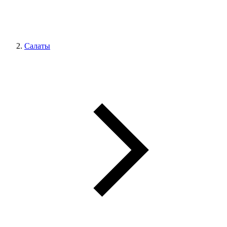
Салаты