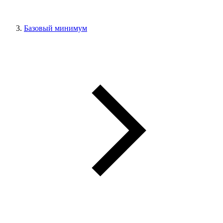
Базовый минимум