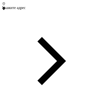
Укажите адрес