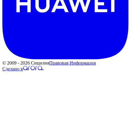
© 2009 - 2026 Сицилия
Правовая Информация
Сделано в