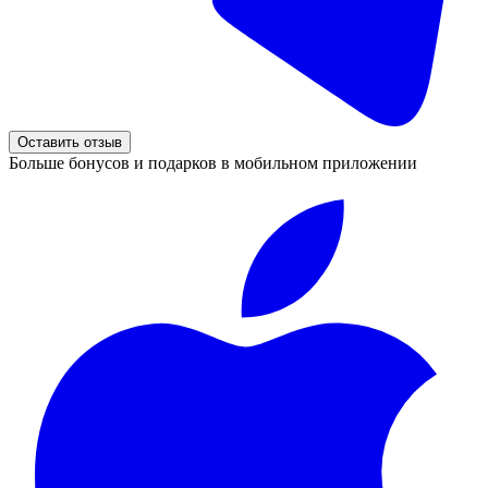
Оставить отзыв
Больше бонусов и подарков в мобильном приложении