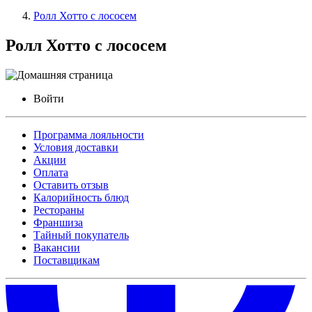
Ролл Хотто с лососем
Ролл Хотто с лососем
Войти
Программа лояльности
Условия доставки
Акции
Оплата
Оставить отзыв
Калорийность блюд
Рестораны
Франшиза
Тайный покупатель
Вакансии
Поставщикам