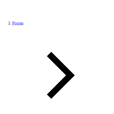
Роллы