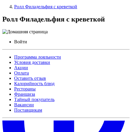
Ролл Филадельфия с креветкой
Ролл Филадельфия с креветкой
Войти
Программа лояльности
Условия доставки
Акции
Оплата
Оставить отзыв
Калорийность блюд
Рестораны
Франшиза
Тайный покупатель
Вакансии
Поставщикам