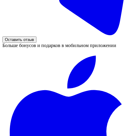
Оставить отзыв
Больше бонусов и подарков в мобильном приложении