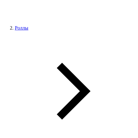
Роллы