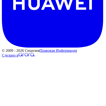
© 2009 - 2026 Сицилия
Правовая Информация
Сделано в