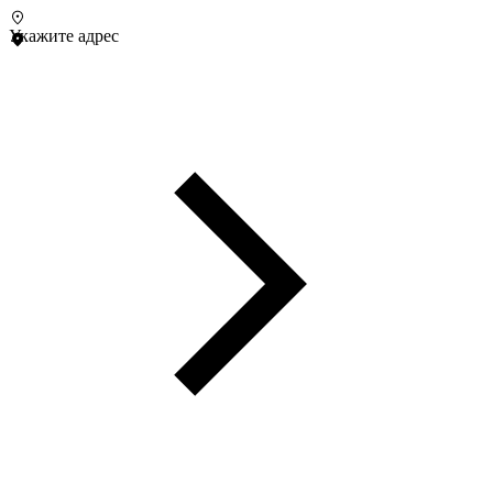
Укажите адрес