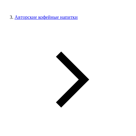
Авторские кофейные напитки