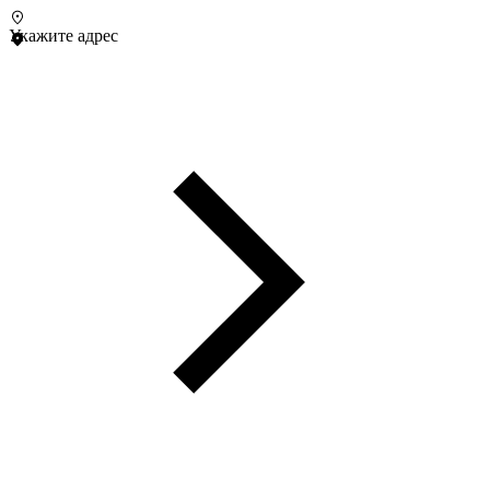
Укажите адрес