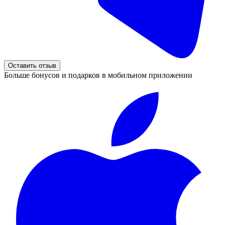
Оставить отзыв
Больше бонусов и подарков в мобильном приложении