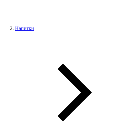
Напитки