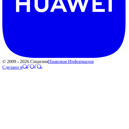
© 2009 - 2026 Сицилия
Правовая Информация
Сделано в