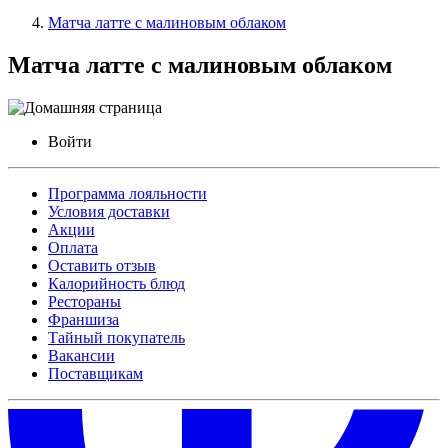
Матча латте с малиновым облаком
Матча латте с малиновым облаком
Войти
Программа лояльности
Условия доставки
Акции
Оплата
Оставить отзыв
Калорийность блюд
Рестораны
Франшиза
Тайный покупатель
Вакансии
Поставщикам