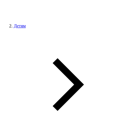
Детям