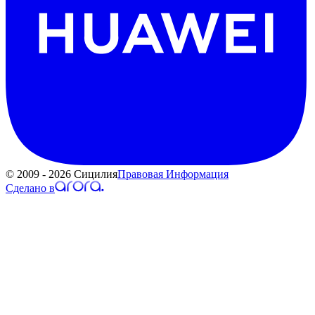
© 2009 - 2026 Сицилия
Правовая Информация
Сделано в