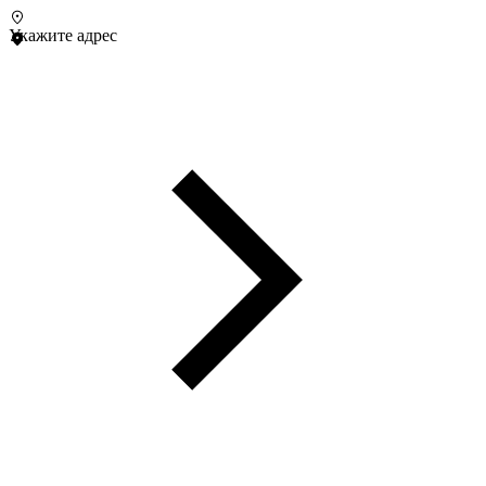
Укажите адрес