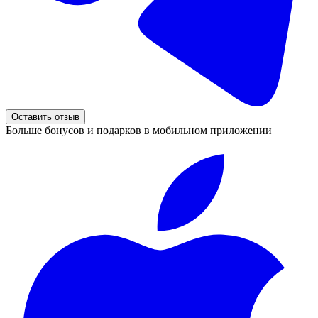
Оставить отзыв
Больше бонусов и подарков в мобильном приложении