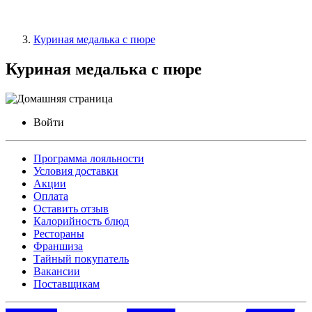
Куриная медалька с пюре
Куриная медалька с пюре
Войти
Программа лояльности
Условия доставки
Акции
Оплата
Оставить отзыв
Калорийность блюд
Рестораны
Франшиза
Тайный покупатель
Вакансии
Поставщикам