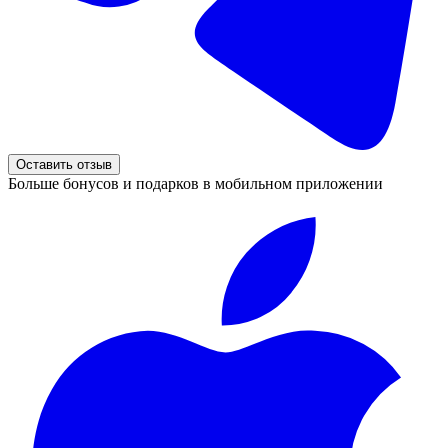
Оставить отзыв
Больше бонусов и подарков в мобильном приложении