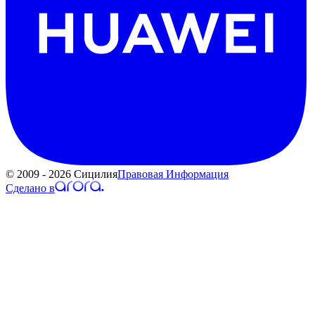
© 2009 - 2026 Сицилия
Правовая Информация
Сделано в