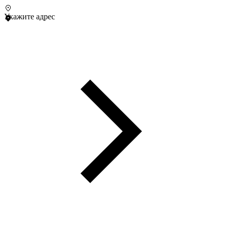
Укажите адрес