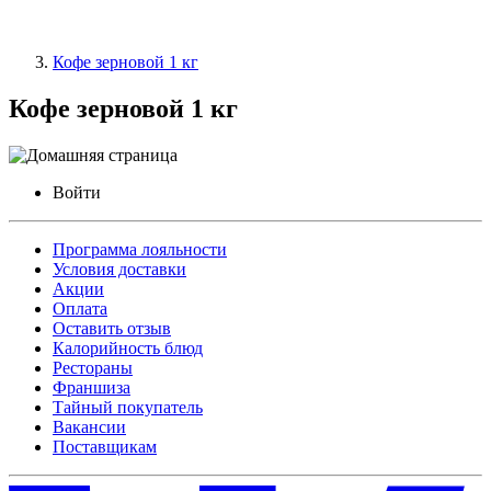
Кофе зерновой 1 кг
Кофе зерновой 1 кг
Войти
Программа лояльности
Условия доставки
Акции
Оплата
Оставить отзыв
Калорийность блюд
Рестораны
Франшиза
Тайный покупатель
Вакансии
Поставщикам