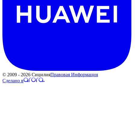
© 2009 - 2026 Сицилия
Правовая Информация
Сделано в