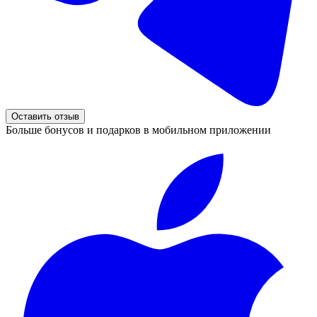
Оставить отзыв
Больше бонусов и подарков в мобильном приложении