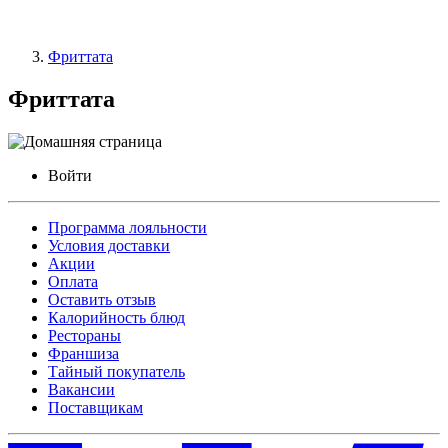
Фриттата
Фриттата
Войти
Программа лояльности
Условия доставки
Акции
Оплата
Оставить отзыв
Калорийность блюд
Рестораны
Франшиза
Тайный покупатель
Вакансии
Поставщикам