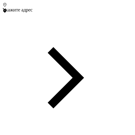
Укажите адрес